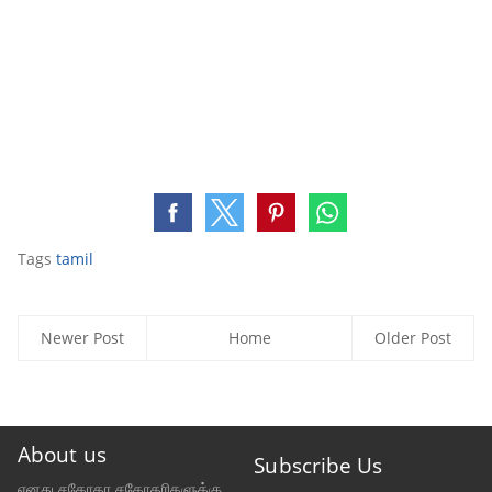
Tags
tamil
Newer Post
Home
Older Post
About us
Subscribe Us
எனது சகோதர சகோதரிகளுக்கு