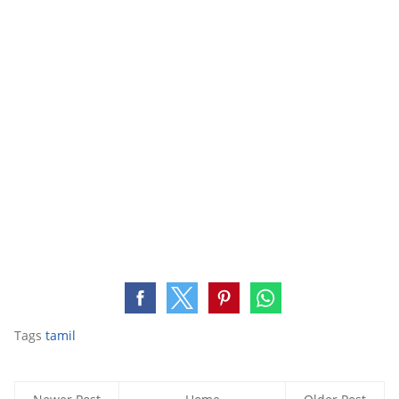
Tags
tamil