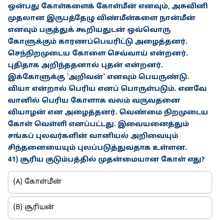
ஒன்பது கோள்களைக் கோள்மீன் எனவும், அசுவினி
முதலான இருபத்தேழு விண்மீன்களை நான்மீன்
எனவும் பகுத்துக் கூறியதுடன் ஒவ்வொரு
கோளுக்கும் காரணப்பெயரிட்டு அழைத்தனர்.
செந்நிறமுடைய கோளை செவ்வாய் என்றனர்.
புதிதாக அறிந்ததனால் புதன் என்றனர்.
இக்கோளுக்கு 'அறிவன்' எனவும் பெயருண்டு.
வியா என்றால் பெரிய எனப் பொருள்படும். எனவே
வானில் பெரிய கோளாக வலம் வருவதனை
வியாழன் என அழைத்தனர். வெண்மை நிறமுடைய
கோள் வெள்ளி எனப்பட்டது. இவையனைத்தும்
சங்கப் புலவர்களின் வானியல் அறிவையும்
சிந்தனையையும் புலப்படுத்துவதாக உள்ளன.
41) சூரிய குடும்பத்தில் முதன்மையான கோள் எது?
(A) கோள்மீன்
(B) சூரியன்