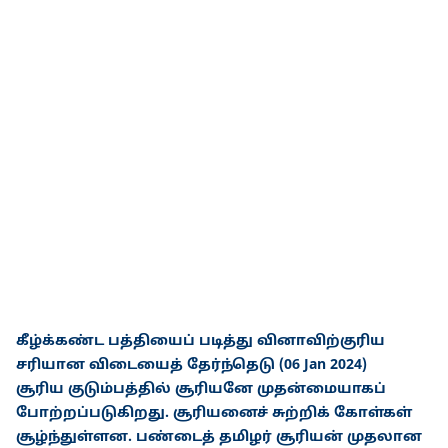
கீழ்க்கண்ட பத்தியைப் படித்து வினாவிற்குரிய
சரியான விடையைத் தேர்ந்தெடு (06 Jan 2024)
சூரிய குடும்பத்தில் சூரியனே முதன்மையாகப்
போற்றப்படுகிறது. சூரியனைச் சுற்றிக் கோள்கள்
சூழ்ந்துள்ளன. பண்டைத் தமிழர் சூரியன் முதலான