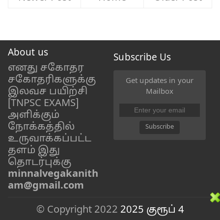
About us
Subscribe Us
எனது சகோதர
சகோதரிகளுக்கு
Get updates in your
இலவச பயிற்சி
Mailbox
[TNPSC EXAMS]
அளிக்கும்
நோக்கத்தில்
Subscribe
உருவாக்கப்பட்ட
தளம் இது
தொடர்புக்கு
minnalvegakanith
am@gmail.com
© Copyright 2022
2025 குரூப் 4