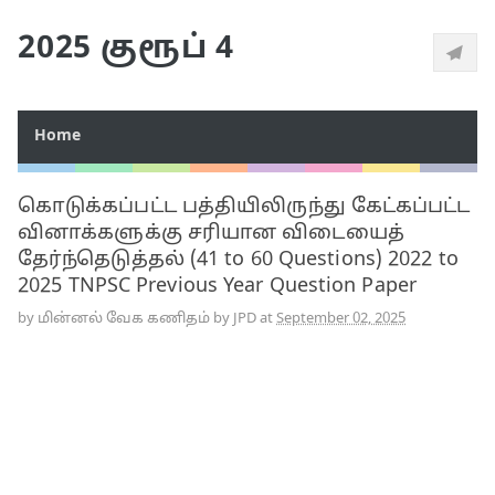
2025 குரூப் 4
Home
கொடுக்கப்பட்ட பத்தியிலிருந்து கேட்கப்பட்ட
வினாக்களுக்கு சரியான விடையைத்
தேர்ந்தெடுத்தல் (41 to 60 Questions) 2022 to
2025 TNPSC Previous Year Question Paper
by
மின்னல் வேக கணிதம் by JPD
at
September 02, 2025