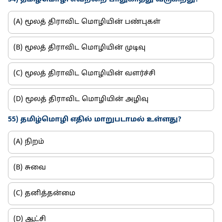
(A) மூலத் திராவிட மொழியின் பண்புகள்
(B) மூலத் திராவிட மொழியின் முடிவு
(C) மூலத் திராவிட மொழியின் வளர்ச்சி
(D) மூலத் திராவிட மொழியின் அழிவு
55) தமிழ்மொழி எதில் மாறுபடாமல் உள்ளது?
(A) நிறம்
(B) சுவை
(C) தனித்தன்மை
(D) ஆட்சி