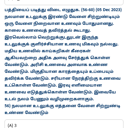
பத்தியைப் படித்து விடை எழுதுக. (56-60) (05 Dec 2023)
நலமான உடலுக்கு இரண்டு வேளை சிற்றுண்டியும்
ஒரு வேளை நிறைவான உணவும் போதுமானது.
காலை உணவைத் தவிர்த்தல் கூடாது.
இரவெல்லாம் வெற்றுக்குடலுடன் இருந்த
உடலுக்குக் குளிர்ச்சியான உணவு மிகவும் நல்லது.
மதிய உணவில் காய்கறிகள் கீரைகள்
ஆகியவற்றை அதிக அளவு சேர்த்துக் கொள்ள
வேண்டும். அரிசி உணவை அளவாக உண்ண
வேண்டும். மிகுதியான காரத்தையும் உப்பையும்
தவிர்க்க வேண்டும். சரியான நேரத்திற்கு உணவை
உட்கொள்ள வேண்டும். இரவு எளிமையான
உணவை எடுத்துக்கொள்ள வேண்டும். இவையே
உடல் நலம் பேணும் வழிமுறைகளாகும்.
56) நலமான உடலுக்கு எத்தனை வேளை சிற்றுண்டி
உண்ண வேண்டும்
(A) 3