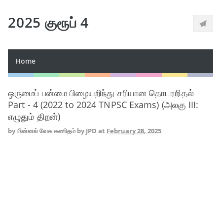
2025 குரூப் 4
Home
ஒருமைப் பன்மை பிழையறிந்து சரியான தொடரறிதல்
Part - 4 (2022 to 2024 TNPSC Exams) (அலகு III:
எழுதும் திறன்)
by
மின்னல் வேக கணிதம் by JPD
at
February 28, 2025