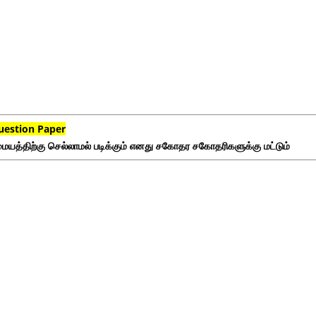
uestion Paper
ையத்திற்கு செல்லாமல் படிக்கும் எனது சகோதர சகோதரிகளுக்கு மட்டும்