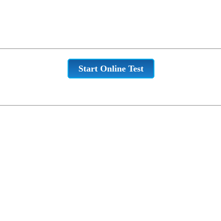
Start Online Test