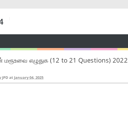
 4
ன் மரூஉவை எழுதுக (12 to 21 Questions) 2022
y JPD
at
January 04, 2025