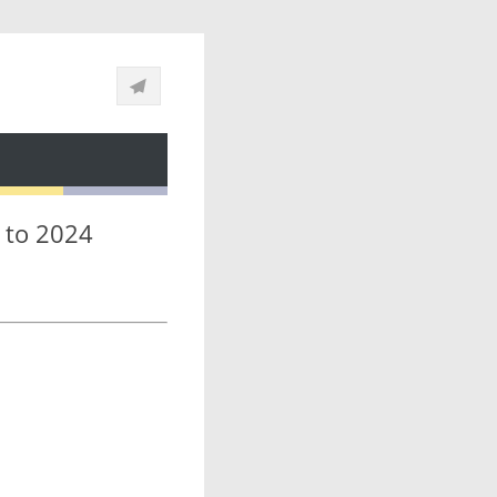
 to 2024