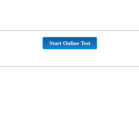
Start Online Test