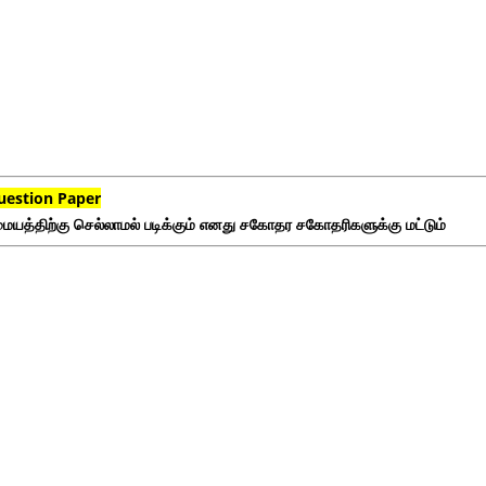
uestion Paper
ையத்திற்கு செல்லாமல் படிக்கும் எனது சகோதர சகோதரிகளுக்கு மட்டும்