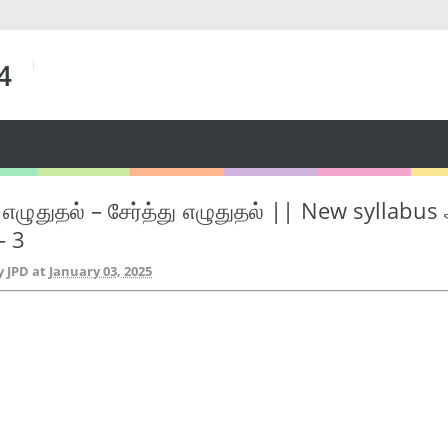
 4
ு எழுதுதல் – சேர்த்து எழுதுதல் || New syllabus
- 3
y JPD
at
January 03, 2025