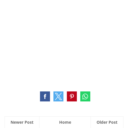
Newer Post
Home
Older Post