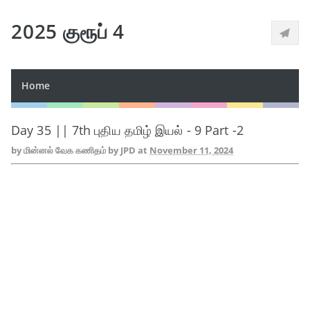
2025 குரூப் 4
Home
Day 35 || 7th புதிய தமிழ் இயல் - 9 Part -2
by
மின்னல் வேக கணிதம் by JPD
at
November 11, 2024