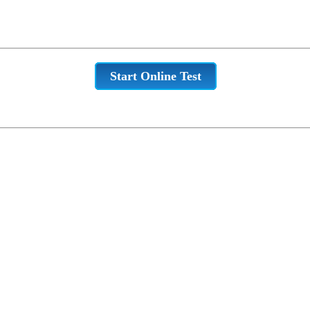
Start Online Test