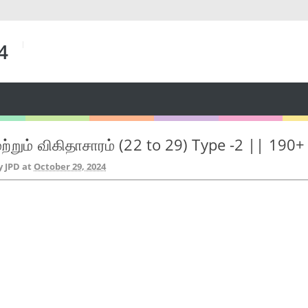
 4
மற்றும் விகிதாசாரம் (22 to 29) Type -2 || 19
y JPD
at
October 29, 2024