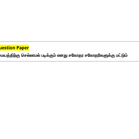
uestion Paper
ையத்திற்கு செல்லாமல் படிக்கும் எனது சகோதர சகோதரிகளுக்கு மட்டும்