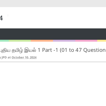
 4
புதிய தமிழ் இயல் 1 Part -1 (01 to 47 Question
y JPD
at
October 10, 2024