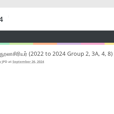
 4
் நூலாசிரியர் (2022 to 2024 Group 2, 3A, 4, 8)
y JPD
at
September 26, 2024