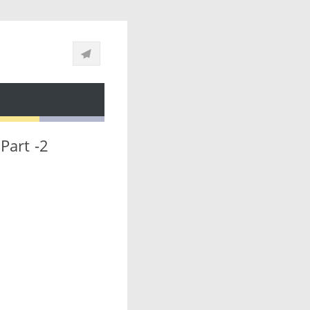
 Part -2