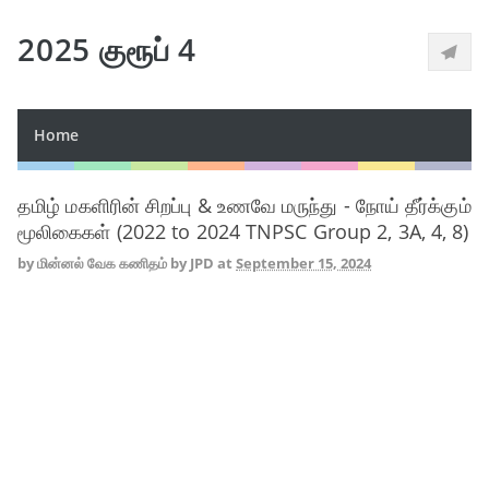
2025 குரூப் 4
Home
தமிழ் மகளிரின் சிறப்பு & உணவே மருந்து - நோய் தீர்க்கும்
மூலிகைகள் (2022 to 2024 TNPSC Group 2, 3A, 4, 8)
by
மின்னல் வேக கணிதம் by JPD
at
September 15, 2024