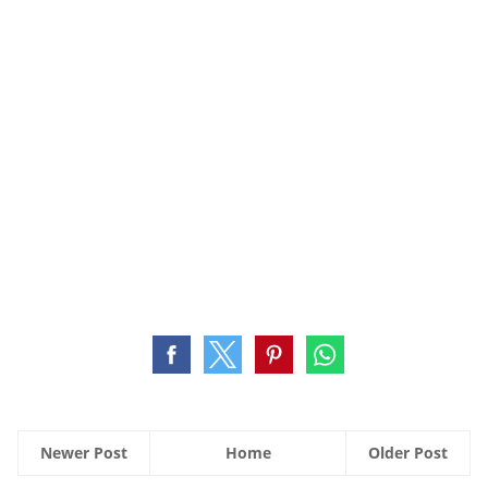
Newer Post
Home
Older Post