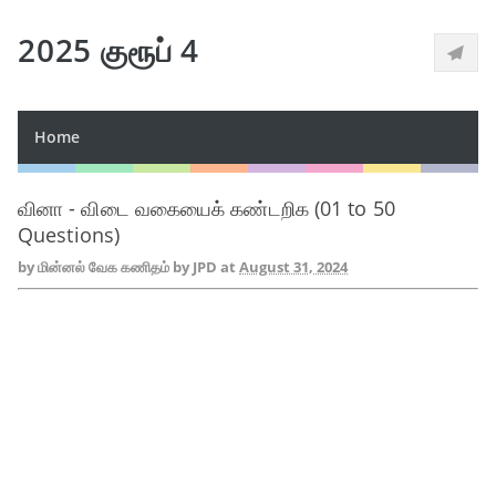
2025 குரூப் 4
Home
வினா - விடை வகையைக் கண்டறிக (01 to 50
Questions)
by
மின்னல் வேக கணிதம் by JPD
at
August 31, 2024