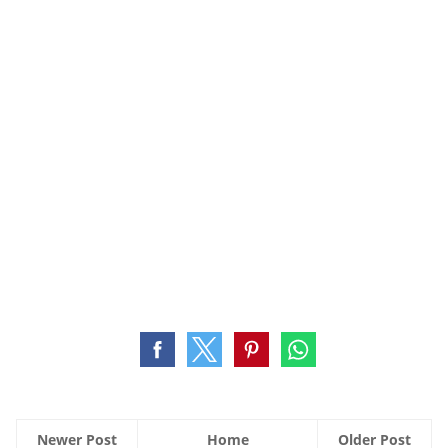
Newer Post
Home
Older Post