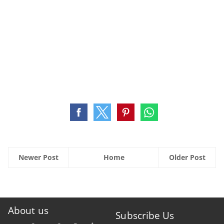
Newer Post
Home
Older Post
About us
Subscribe Us