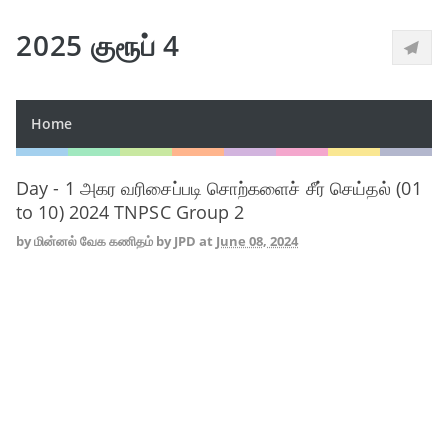
2025 குரூப் 4
Home
Day - 1 அகர வரிசைப்படி சொற்களைச் சீர் செய்தல் (01
to 10) 2024 TNPSC Group 2
by
மின்னல் வேக கணிதம் by JPD
at
June 08, 2024