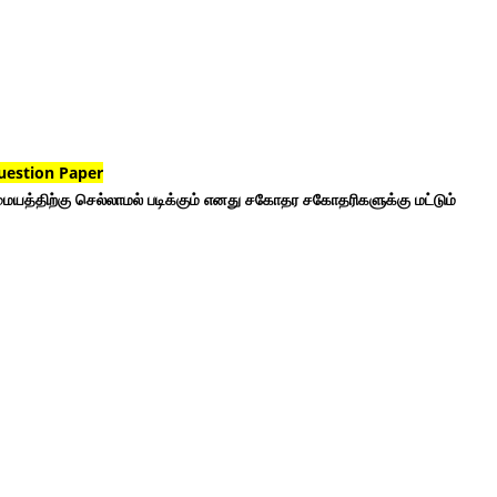
uestion Paper
ையத்திற்கு செல்லாமல் படிக்கும் எனது சகோதர சகோதரிகளுக்கு மட்டும்