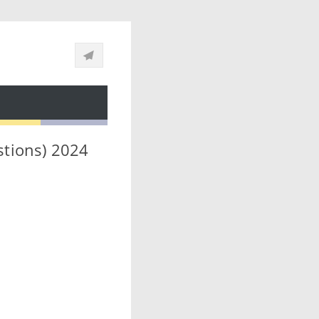
stions) 2024