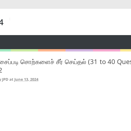
 4
ைப்படி சொற்களைச் சீர் செய்தல் (31 to 40 Que
2
y JPD
at
June 13, 2024