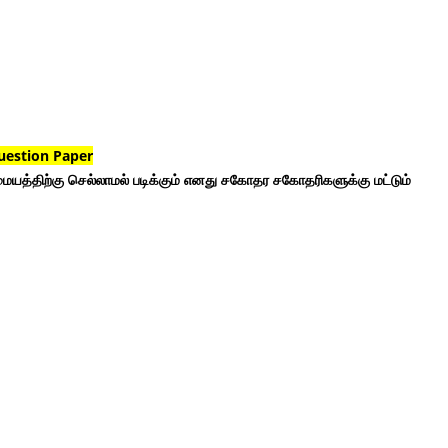
uestion Paper
ையத்திற்கு செல்லாமல் படிக்கும் எனது சகோதர சகோதரிகளுக்கு மட்டும்