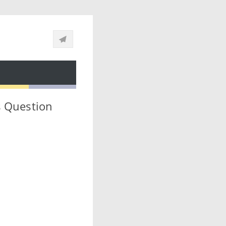
s Question