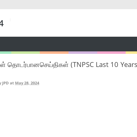
 4
ள் தொடர்பானசெய்திகள் (TNPSC Last 10 Year
y JPD
at
May 28, 2024