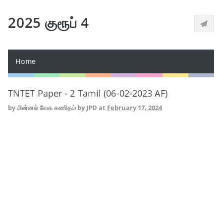
2025 குரூப் 4
Home
TNTET Paper - 2 Tamil (06-02-2023 AF)
by
மின்னல் வேக கணிதம் by JPD
at
February 17, 2024