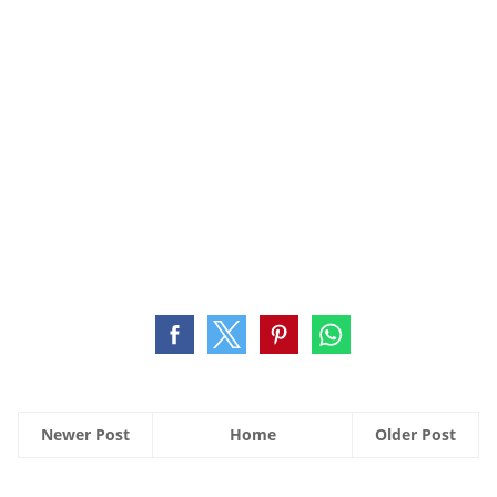
Newer Post
Home
Older Post