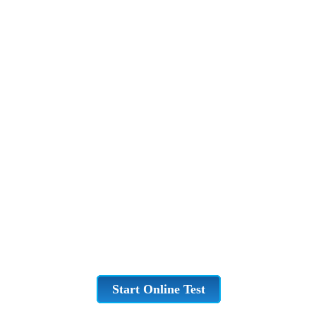
Start Online Test