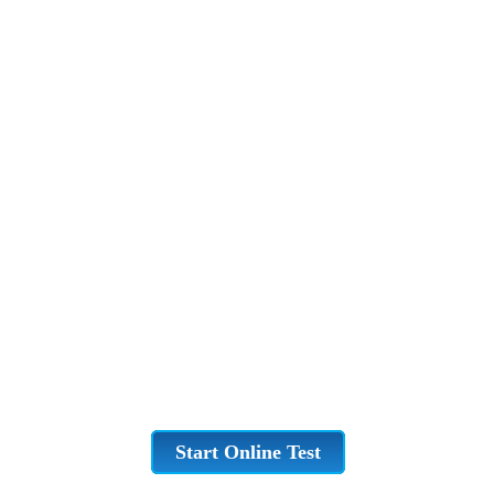
Start Online Test