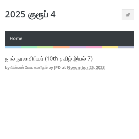
2025 குரூப் 4
Home
நூல் நூலாசிரியர் (10th தமிழ் இயல் 7)
by
மின்னல் வேக கணிதம் by JPD
at
November 25, 2023