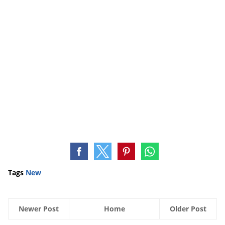
Tags
New
Newer Post
Home
Older Post