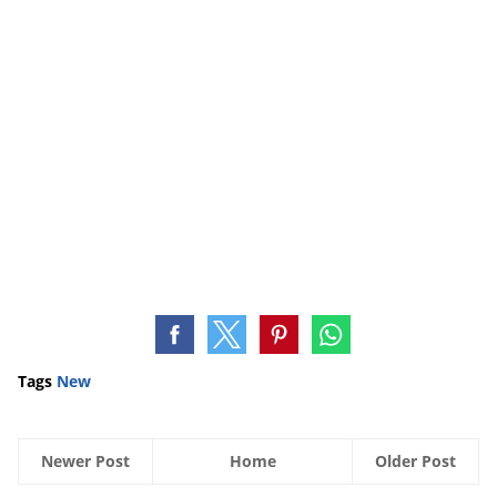
Tags
New
Newer Post
Home
Older Post