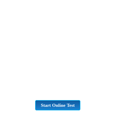
Start Online Test