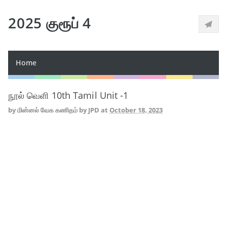
2025 குரூப் 4
Home
நூல் வெளி 10th Tamil Unit -1
by
மின்னல் வேக கணிதம் by JPD
at
October 18, 2023