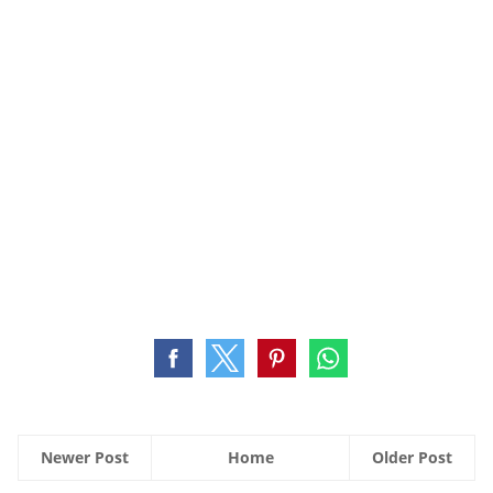
Newer Post
Home
Older Post