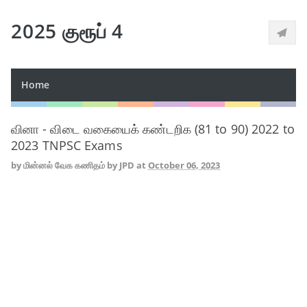
2025 குரூப் 4
Home
வினா - விடை வகையைக் கண்டறிக (81 to 90) 2022 to
2023 TNPSC Exams
by
மின்னல் வேக கணிதம் by JPD
at
October 06, 2023