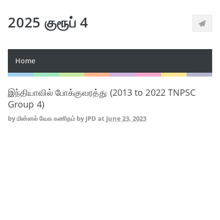
2025 குரூப் 4
Home
இந்தியாவில் போக்குவரத்து (2013 to 2022 TNPSC
Group 4)
by
மின்னல் வேக கணிதம் by JPD
at
June 23, 2023