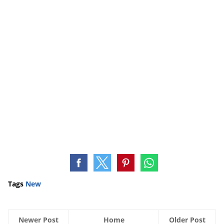
Tags
New
Newer Post
Home
Older Post