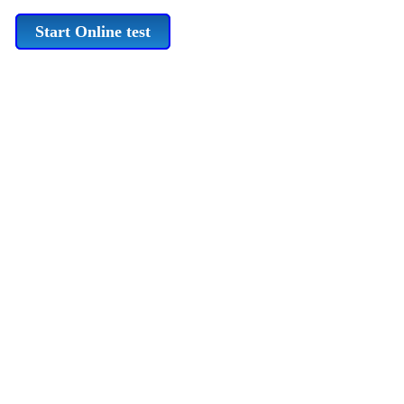
Start Online test