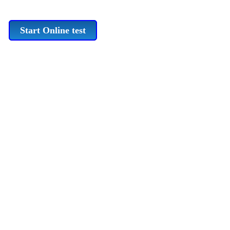
Start Online test