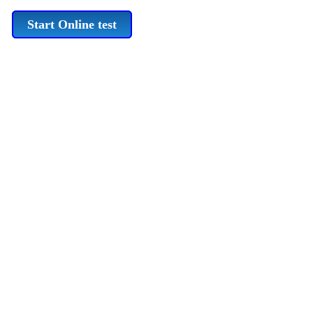
Start Online test